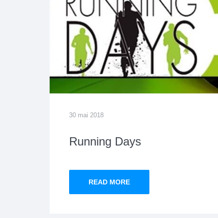
30 mai 2018
Running Days
READ MORE