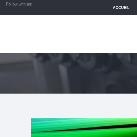
Follow with us:
ACCUEIL