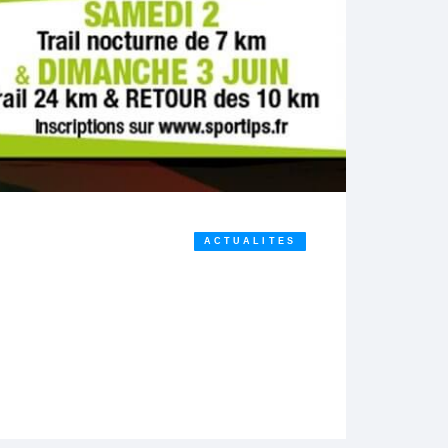
ACTUALITES