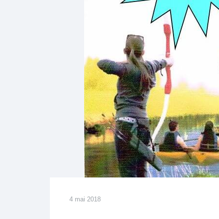
4 mai 2018