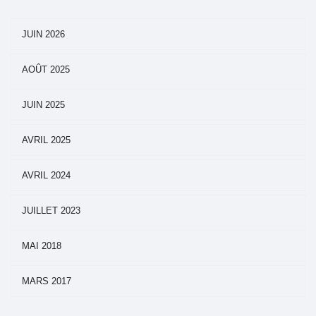
JUIN 2026
AOÛT 2025
JUIN 2025
AVRIL 2025
AVRIL 2024
JUILLET 2023
MAI 2018
MARS 2017