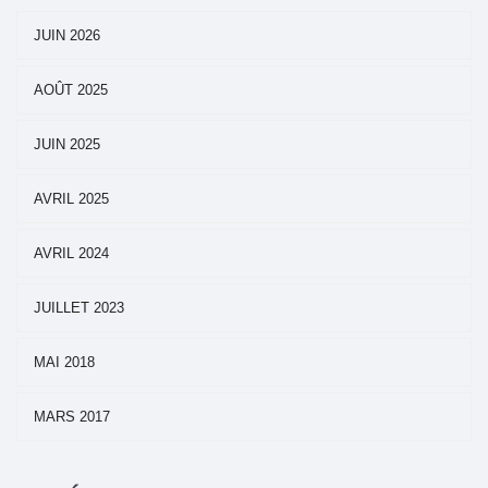
JUIN 2026
AOÛT 2025
JUIN 2025
AVRIL 2025
AVRIL 2024
JUILLET 2023
MAI 2018
MARS 2017