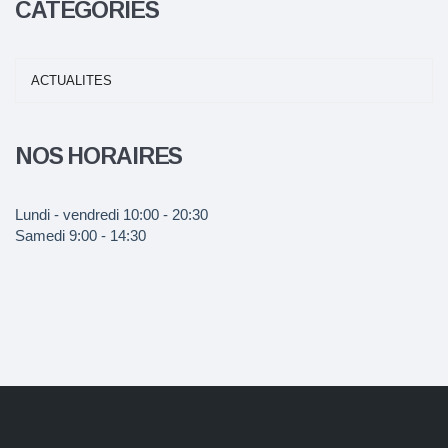
CATÉGORIES
ACTUALITES
NOS HORAIRES
Lundi - vendredi
10:00 - 20:30
Samedi
9:00 - 14:30